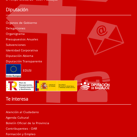
Diputación
Órganos de Gobierno
Delegaciones
Organigrama
Presupuestos Anuales
Subvenciones
Identidad Corporativa
Diputación Abierta
Diputación Transparente
EDUSI
Te interesa
Atención al Ciudadano
Agenda Cultural
Boletín Oficial de la Provincia
Contribuyentes - OAR
Formación y Empleo