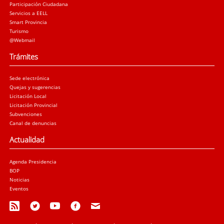
Participación Ciudadana
Servicios a EELL
Smart Provincia
Turismo
@Webmail
Trámites
Sede electrónica
Quejas y sugerencias
Licitación Local
Licitación Provincial
Subvenciones
Canal de denuncias
Actualidad
Agenda Presidencia
BOP
Noticias
Eventos