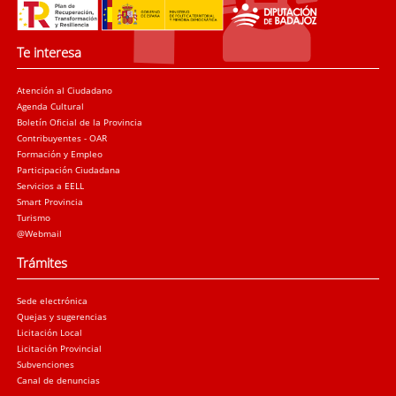
Te interesa
Atención al Ciudadano
Agenda Cultural
Boletín Oficial de la Provincia
Contribuyentes - OAR
Formación y Empleo
Participación Ciudadana
Servicios a EELL
Smart Provincia
Turismo
@Webmail
Trámites
Sede electrónica
Quejas y sugerencias
Licitación Local
Licitación Provincial
Subvenciones
Canal de denuncias