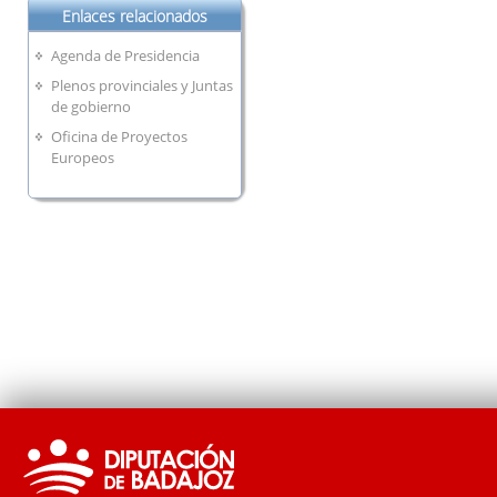
Enlaces relacionados
Agenda de Presidencia
Plenos provinciales y Juntas
de gobierno
Oficina de Proyectos
Europeos