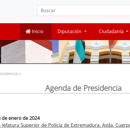
Inicio
Diputación
Ciudadanía
esidencia »
Agenda de Presidencia
3 de enero de 2024
 Jefatura Superior de Policía de Extremadura. Avda. Cuerp