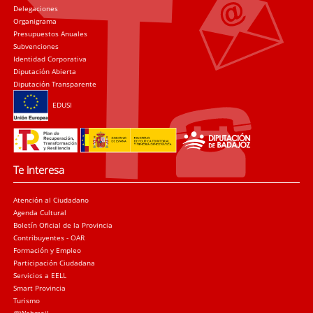
Delegaciones
Organigrama
Presupuestos Anuales
Subvenciones
Identidad Corporativa
Diputación Abierta
Diputación Transparente
EDUSI
Te interesa
Atención al Ciudadano
Agenda Cultural
Boletín Oficial de la Provincia
Contribuyentes - OAR
Formación y Empleo
Participación Ciudadana
Servicios a EELL
Smart Provincia
Turismo
@Webmail