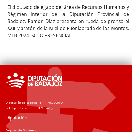
El diputado delegado del área de Recursos Humanos y
Régimen Interior de la Diputación Provincial de
Badajoz, Ramón Díaz presenta en rueda de prensa el
XXII Maratón de la Miel de Fuenlabrada de los Montes,
MTB 2024. SOLO PRESENCIAL.
Diputación de Badajoz - NIF: P0600000D
c/ Felipe Checa, 23 - 06071 Badajoz
Diputación
Órganos de Gobierno