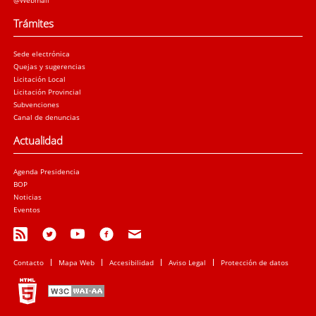
Trámites
Sede electrónica
Quejas y sugerencias
Licitación Local
Licitación Provincial
Subvenciones
Canal de denuncias
Actualidad
Agenda Presidencia
BOP
Noticias
Eventos
Contacto
Mapa Web
Accesibilidad
Aviso Legal
Protección de datos