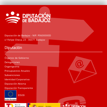
Diputación de Badajoz - NIF: P0600000D
c/ Felipe Checa, 23 - 06071 Badajoz
Diputación
Órganos de Gobierno
Delegaciones
Organigrama
Presupuestos Anuales
Subvenciones
Identidad Corporativa
Diputación Abierta
Diputación Transparente
EDUSI