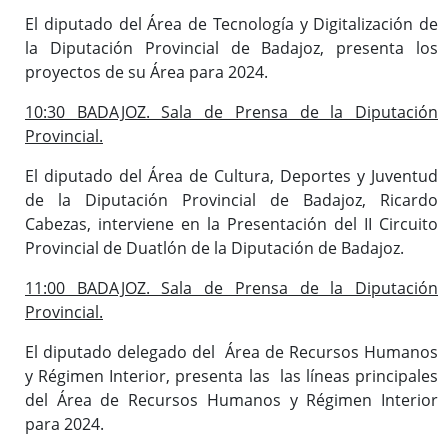
El diputado del Área de Tecnología y Digitalización de
la Diputación Provincial de Badajoz, presenta los
proyectos de su Área para 2024.
10:30 BADAJOZ. Sala de Prensa de la Diputación
Provincial.
El diputado del Área de Cultura, Deportes y Juventud
de la Diputación Provincial de Badajoz, Ricardo
Cabezas, interviene en la Presentación del II Circuito
Provincial de Duatlón de la Diputación de Badajoz.
11:00 BADAJOZ. Sala de Prensa de la Diputación
Provincial.
El diputado delegado del Área de Recursos Humanos
y Régimen Interior, presenta las las líneas principales
del Área de Recursos Humanos y Régimen Interior
para 2024.