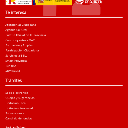
Te interesa
Atención al Ciudadano
Agenda Cultural
Boletín Oficial de la Provincia
Contribuyentes - OAR
Formación y Empleo
Participación Ciudadana
Servicios a EELL
Smart Provincia
Turismo
@Webmail
Trámites
Sede electrónica
Quejas y sugerencias
Licitación Local
Licitación Provincial
Subvenciones
Canal de denuncias
Actualidad