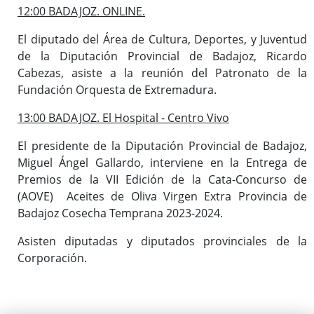
12:00 BADAJOZ. ONLINE.
El diputado del Área de Cultura, Deportes, y Juventud
de la Diputación Provincial de Badajoz, Ricardo
Cabezas, asiste a la reunión del Patronato de la
Fundación Orquesta de Extremadura.
13:00 BADAJOZ. El Hospital - Centro Vivo
El presidente de la Diputación Provincial de Badajoz,
Miguel Ángel Gallardo, interviene en la Entrega de
Premios de la VII Edición de la Cata-Concurso de
(AOVE) Aceites de Oliva Virgen Extra Provincia de
Badajoz Cosecha Temprana 2023-2024.
Asisten diputadas y diputados provinciales de la
Corporación.