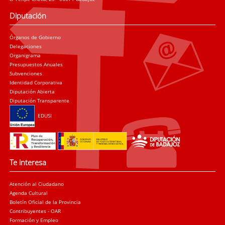
Diputación
Órganos de Gobierno
Delegaciones
Organigrama
Presupuestos Anuales
Subvenciones
Identidad Corporativa
Diputación Abierta
Diputación Transparente
EDUSI
Te interesa
Atención al Ciudadano
Agenda Cultural
Boletín Oficial de la Provincia
Contribuyentes - OAR
Formación y Empleo