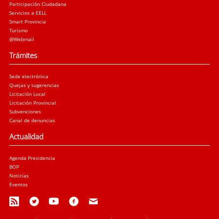
Participación Ciudadana
Servicios a EELL
Smart Provincia
Turismo
@Webmail
Trámites
Sede electrónica
Quejas y sugerencias
Licitación Local
Licitación Provincial
Subvenciones
Canal de denuncias
Actualidad
Agenda Presidencia
BOP
Noticias
Eventos