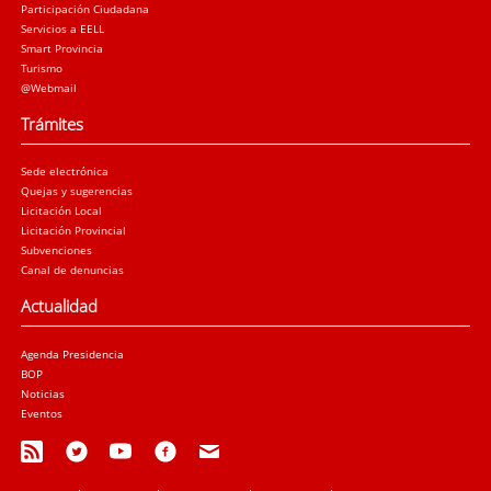
Participación Ciudadana
Servicios a EELL
Smart Provincia
Turismo
@Webmail
Trámites
Sede electrónica
Quejas y sugerencias
Licitación Local
Licitación Provincial
Subvenciones
Canal de denuncias
Actualidad
Agenda Presidencia
BOP
Noticias
Eventos