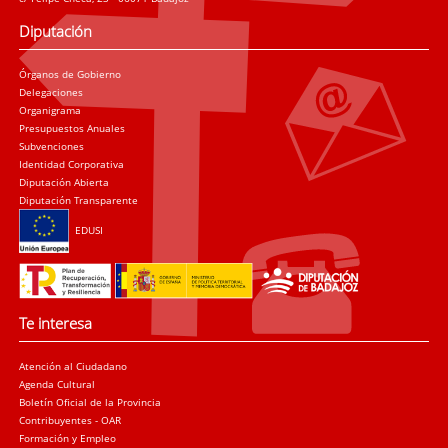
Diputación
Órganos de Gobierno
Delegaciones
Organigrama
Presupuestos Anuales
Subvenciones
Identidad Corporativa
Diputación Abierta
Diputación Transparente
EDUSI
Te interesa
Atención al Ciudadano
Agenda Cultural
Boletín Oficial de la Provincia
Contribuyentes - OAR
Formación y Empleo