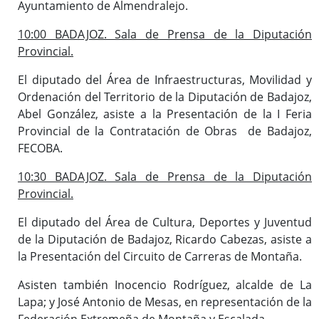
Ayuntamiento de Almendralejo.
10:00 BADAJOZ. Sala de Prensa de la Diputación
Provincial.
El diputado del Área de Infraestructuras, Movilidad y
Ordenación del Territorio de la Diputación de Badajoz,
Abel González, asiste a la Presentación de la I Feria
Provincial de la Contratación de Obras de Badajoz,
FECOBA.
10:30 BADAJOZ. Sala de Prensa de la Diputación
Provincial.
El diputado del Área de Cultura, Deportes y Juventud
de la Diputación de Badajoz, Ricardo Cabezas, asiste a
la Presentación del Circuito de Carreras de Montaña.
Asisten también Inocencio Rodríguez, alcalde de La
Lapa; y José Antonio de Mesas, en representación de la
Federación Extremeña de Montaña y Escalada.