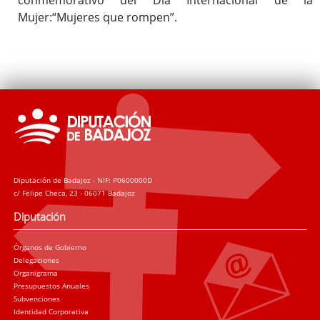
Mujer:“Mujeres que rompen”.
Diputación de Badajoz - NIF: P0600000D
c/ Felipe Checa, 23 - 06071 Badajoz
Diputación
Órganos de Gobierno
Delegaciones
Organigrama
Presupuestos Anuales
Subvenciones
Identidad Corporativa