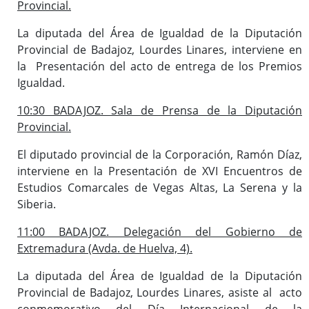
Provincial.
La diputada del Área de Igualdad de la Diputación
Provincial de Badajoz, Lourdes Linares, interviene en
la Presentación del acto de entrega de los Premios
Igualdad.
10:30 BADAJOZ. Sala de Prensa de la Diputación
Provincial.
El diputado provincial de la Corporación, Ramón Díaz,
interviene en la Presentación de XVI Encuentros de
Estudios Comarcales de Vegas Altas, La Serena y la
Siberia.
11:00 BADAJOZ. Delegación del Gobierno de
Extremadura (Avda. de Huelva, 4).
La diputada del Área de Igualdad de la Diputación
Provincial de Badajoz, Lourdes Linares, asiste al acto
conmemorativo del Día Internacional de la