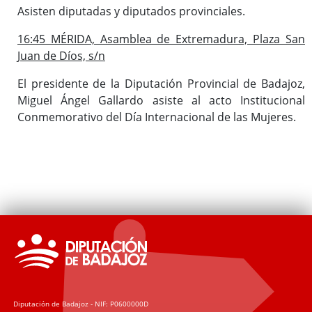
Asisten diputadas y diputados provinciales.
16:45 MÉRIDA, Asamblea de Extremadura, Plaza San
Juan de Díos, s/n
El presidente de la Diputación Provincial de Badajoz,
Miguel Ángel Gallardo asiste al acto Institucional
Conmemorativo del Día Internacional de las Mujeres.
Diputación de Badajoz - NIF: P0600000D