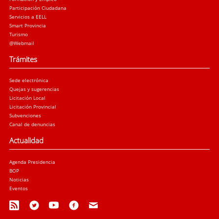
Participación Ciudadana
Servicios a EELL
Smart Provincia
Turismo
@Webmail
Trámites
Sede electrónica
Quejas y sugerencias
Licitación Local
Licitación Provincial
Subvenciones
Canal de denuncias
Actualidad
Agenda Presidencia
BOP
Noticias
Eventos