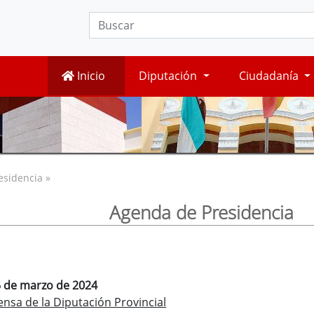
Inicio
Diputación
Ciudadanía
esidencia »
Agenda de Presidencia
15 de marzo de 2024
nsa de la Diputación Provincial