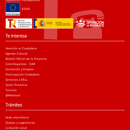
Diputación Transparente
EDUSI
Te interesa
Atención al Ciudadano
Agenda Cultural
Boletín Oficial de la Provincia
Contribuyentes - OAR
Formación y Empleo
Participación Ciudadana
Servicios a EELL
Smart Provincia
Turismo
@Webmail
Trámites
Sede electrónica
Quejas y sugerencias
Licitación Local