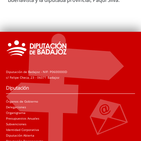
Diputación de Badajoz - NIF: P0600000D
c/ Felipe Checa, 23 - 06071 Badajoz
Diputación
Órganos de Gobierno
Delegaciones
Organigrama
Presupuestos Anuales
Subvenciones
Identidad Corporativa
Diputación Abierta