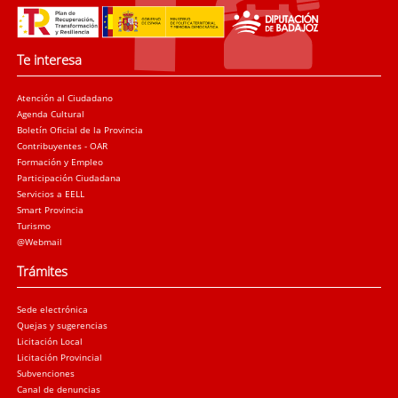
Te interesa
Atención al Ciudadano
Agenda Cultural
Boletín Oficial de la Provincia
Contribuyentes - OAR
Formación y Empleo
Participación Ciudadana
Servicios a EELL
Smart Provincia
Turismo
@Webmail
Trámites
Sede electrónica
Quejas y sugerencias
Licitación Local
Licitación Provincial
Subvenciones
Canal de denuncias