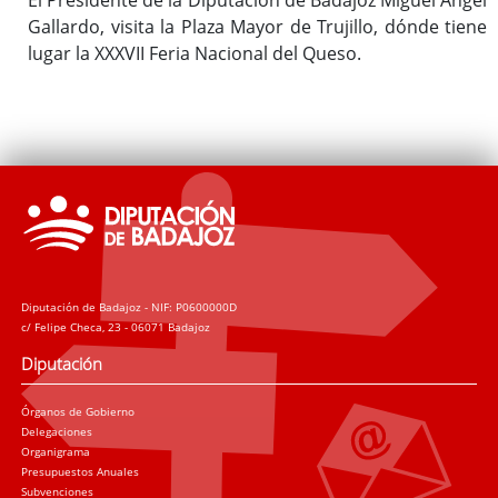
Gallardo, visita la Plaza Mayor de Trujillo, dónde tiene
lugar la XXXVII Feria Nacional del Queso.
Diputación de Badajoz - NIF: P0600000D
c/ Felipe Checa, 23 - 06071 Badajoz
Diputación
Órganos de Gobierno
Delegaciones
Organigrama
Presupuestos Anuales
Subvenciones