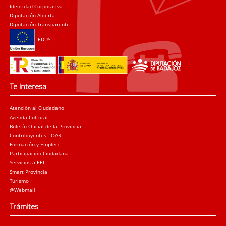
Identidad Corporativa
Diputación Abierta
Diputación Transparente
EDUSI
Te interesa
Atención al Ciudadano
Agenda Cultural
Boletín Oficial de la Provincia
Contribuyentes - OAR
Formación y Empleo
Participación Ciudadana
Servicios a EELL
Smart Provincia
Turismo
@Webmail
Trámites