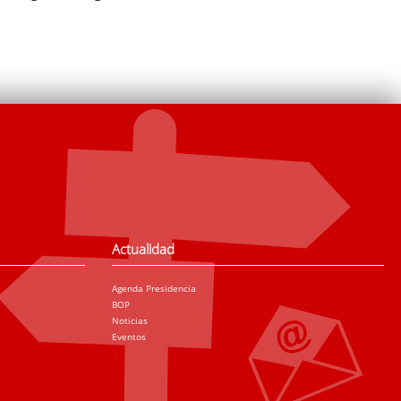
Actualidad
Agenda Presidencia
BOP
Noticias
Eventos