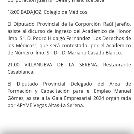
18:00 BADAJOZ. Colegio de Médicos.
El Diputado Provincial de la Corporción Raúl Jareño,
asiste al dicurso de ingreso del Académico de Honor
Ilmo. Sr. D. Pedro Hidalgo Fernández "Los Derechos de
los Médicos", que será contestado por el Académico
de Número Ilmo. Sr. Dr. D. Mariano Casado Blanco.
21:00 VILLANUEVA DE LA SERENA. Restaurante
Casablanca.
El Diputado Provincial Delegado del Área de
Formación y Capacitación para el Empleo Manuel
Gómez, asiste a la Gala Empresarial 2024 organizada
por APYME Vegas Altas-La Serena.