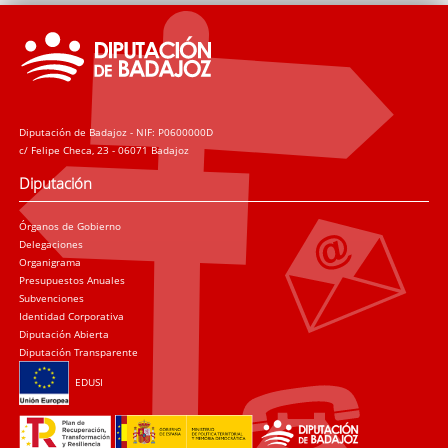
Diputación de Badajoz - NIF: P0600000D
c/ Felipe Checa, 23 - 06071 Badajoz
Diputación
Órganos de Gobierno
Delegaciones
Organigrama
Presupuestos Anuales
Subvenciones
Identidad Corporativa
Diputación Abierta
Diputación Transparente
EDUSI