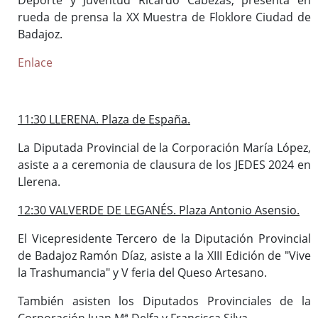
rueda de prensa la XX Muestra de Floklore Ciudad de
Badajoz.
Enlace
11:30 LLERENA. Plaza de España.
La Diputada Provincial de la Corporación María López,
asiste a a ceremonia de clausura de los JEDES 2024 en
Llerena.
12:30 VALVERDE DE LEGANÉS. Plaza Antonio Asensio.
El Vicepresidente Tercero de la Diputación Provincial
de Badajoz Ramón Díaz, asiste a la XIII Edición de "Vive
la Trashumancia" y V feria del Queso Artesano.
También asisten los Diputados Provinciales de la
Corporación Juan Mª Delfa y Francisca Silva.