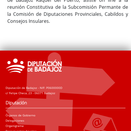
reunión Constitutiva de la Subcomisión Permante de
la Comisión de Diputaciones Provinciales, Cabildos y
Consejos Insulares.
Diputación de Badajoz - NIF: P0600000D
c/ Felipe Checa, 23 - 06071 Badajoz
Diputación
Órganos de Gobierno
Delegaciones
Organigrama