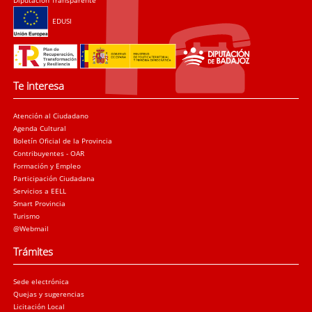
Diputación Transparente
EDUSI
Te interesa
Atención al Ciudadano
Agenda Cultural
Boletín Oficial de la Provincia
Contribuyentes - OAR
Formación y Empleo
Participación Ciudadana
Servicios a EELL
Smart Provincia
Turismo
@Webmail
Trámites
Sede electrónica
Quejas y sugerencias
Licitación Local