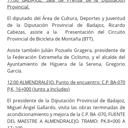
Provincial.
El diputado del Área de Cultura, Deportes y Juventud
de la Diputación Provincial de Badajoz, Ricardo
Cabezas, asiste a la Presentación del Circuito
Provincial de Bicicleta de Montaña (BTT).
Asiste también Julián Pozuelo Gragera, presidente de
la Federación Extremeña de Ciclismo, y el alcalde del
Ayuntamiento de Higuera de la Serena, Gregorio
García.
12:00 ALMENDRALEJO. Punto de encuentro: C.P. BA-070
P,K, 16+000 (Junto a Includes)
El presidente de la Diputación Provincial de Badajoz,
Miguel Ángel Gallardo, visita las obras terminadas de
acondicionamiento y mejora de la C.P. BA -070, FUENTE
DEL MAESTRE A ALMENDRALEJO. TRAMO: PK.8+000 A
17+100.