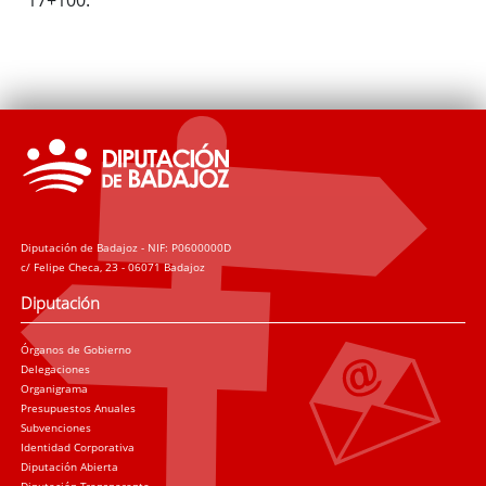
Diputación de Badajoz - NIF: P0600000D
c/ Felipe Checa, 23 - 06071 Badajoz
Diputación
Órganos de Gobierno
Delegaciones
Organigrama
Presupuestos Anuales
Subvenciones
Identidad Corporativa
Diputación Abierta