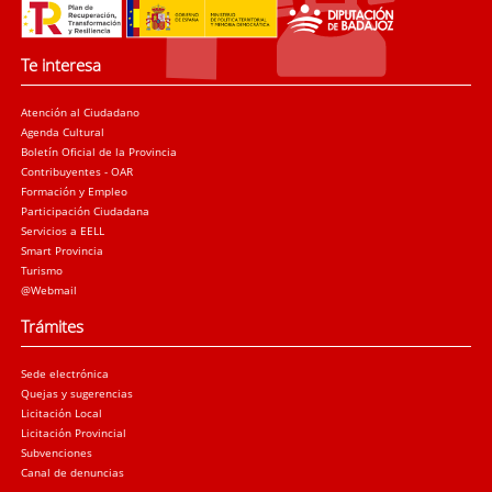
Te interesa
Atención al Ciudadano
Agenda Cultural
Boletín Oficial de la Provincia
Contribuyentes - OAR
Formación y Empleo
Participación Ciudadana
Servicios a EELL
Smart Provincia
Turismo
@Webmail
Trámites
Sede electrónica
Quejas y sugerencias
Licitación Local
Licitación Provincial
Subvenciones
Canal de denuncias