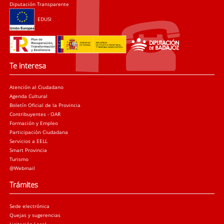
Diputación Transparente
EDUSI
Te interesa
Atención al Ciudadano
Agenda Cultural
Boletín Oficial de la Provincia
Contribuyentes - OAR
Formación y Empleo
Participación Ciudadana
Servicios a EELL
Smart Provincia
Turismo
@Webmail
Trámites
Sede electrónica
Quejas y sugerencias