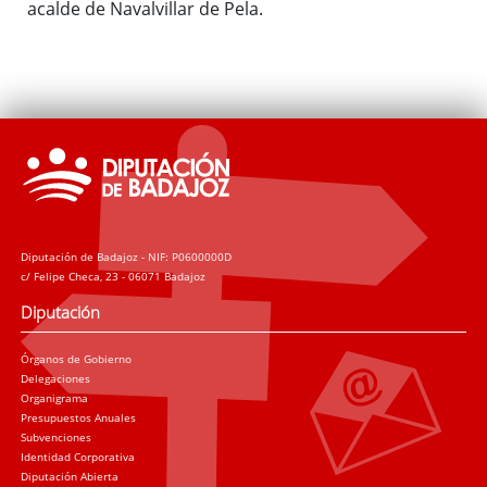
acalde de Navalvillar de Pela.
Diputación de Badajoz - NIF: P0600000D
c/ Felipe Checa, 23 - 06071 Badajoz
Diputación
Órganos de Gobierno
Delegaciones
Organigrama
Presupuestos Anuales
Subvenciones
Identidad Corporativa
Diputación Abierta