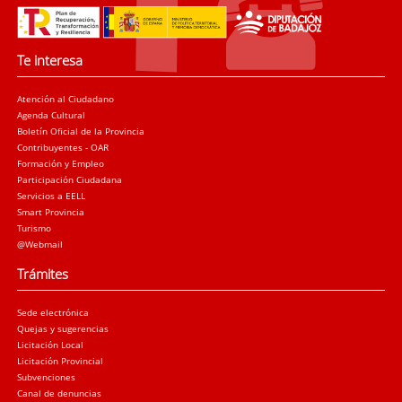
Te interesa
Atención al Ciudadano
Agenda Cultural
Boletín Oficial de la Provincia
Contribuyentes - OAR
Formación y Empleo
Participación Ciudadana
Servicios a EELL
Smart Provincia
Turismo
@Webmail
Trámites
Sede electrónica
Quejas y sugerencias
Licitación Local
Licitación Provincial
Subvenciones
Canal de denuncias