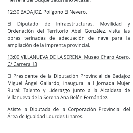
12:30 BADAJOZ. Polígono El Nevero.
El Diputado de Infraestructuras, Movilidad y
Ordenación del Territorio Abel González, visita las
obras terinadas de adecuación de nave para la
ampliación de la imprenta provincial.
13:00 VILLANUEVA DE LA SERENA. Museo Charo Acero,
C/ Carrera 13
El Presidente de la Diputación Provincial de Badajoz
Miguel Ángel Gallardo, inaugura la I Jornada Mujer
Rural: Talento y Liderazgo junto a la Alcaldesa de
Villanueva de la Serena Ana Belén Fernández.
Asiste la Diputada de la Corporación Provincial del
Área de Igualdad Lourdes Linares.