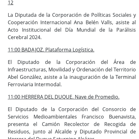
12
La Diputada de la Corporación de Políticas Sociales y
Cooperación Internacional Ana Belén Valls, asiste al
Acto Institucional del Día Mundial de la Parálisis
Cerebral 2024.
11:00 BADAJOZ. Plataforma Logística.
El Diputado de la Corporación del Área de
Infraestructuras, Movilidad y Ordenación del Territorio
Abel González, asiste a la inauguración de la Terminal
Ferroviaria Intermodal.
11:00 HERRERA DEL DUQUE. Nave de Promedio.
El Diputado de la Corporación del Consorcio de
Servicios Medioambientales Francisco Buenavista,
presenta el Camión Recolector de Recogida de
Residuos, junto al Alcalde y Diputado Provincial de
Herrera del Duque Saturnino Alcázar.