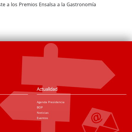
ste a los Premios Ensalsa a la Gastronomía
Actualidad
Agenda Presidencia
BOP
Noticias
Eventos