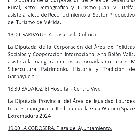
Rural, Reto Demográfico y Turismo Juan Mª Delfa,
asiste al alcto de Reconocimiento al Sector Productivo
del Turismo de Mérida.
18:00 GARBAYUELA. Casa de la Cultura.
La Diputada de la Corporación del Área de Políticas
Sociales y Cooperación Internacional Ana Belén Valls,
asiste a la inauguración de las Jornadas Culturales IV
Sibercultura Patrimonio, Historia y Tradición de
Garbayuela.
18:30 BADAJOZ. El Hospital - Centro Vivo
La Diputada Provincial del Área de Igualdad Lourdes
Linares, inaugura la III Edición de la Gala Women Space
Extremadura 2024.
19:00 LA CODOSERA. Plaza del Ayuntamiento.