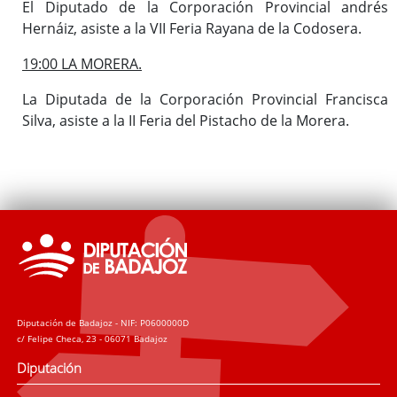
El Diputado de la Corporación Provincial andrés
Hernáiz, asiste a la VII Feria Rayana de la Codosera.
19:00 LA MORERA.
La Diputada de la Corporación Provincial Francisca
Silva, asiste a la II Feria del Pistacho de la Morera.
Diputación de Badajoz - NIF: P0600000D
c/ Felipe Checa, 23 - 06071 Badajoz
Diputación