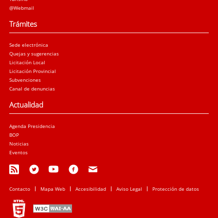
@Webmail
Trámites
Sede electrónica
Quejas y sugerencias
Licitación Local
Licitación Provincial
Subvenciones
Canal de denuncias
Actualidad
Agenda Presidencia
BOP
Noticias
Eventos
Contacto
Mapa Web
Accesibilidad
Aviso Legal
Protección de datos