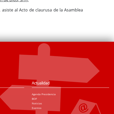
, asiste al Acto de claurusa de la Asamblea
Actualidad
Agenda Presidencia
BOP
Noticias
Eventos