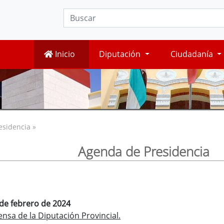
Inicio
Diputación
Ciudadanía
esidencia »
Agenda de Presidencia
 de febrero de 2024
nsa de la Diputación Provincial.