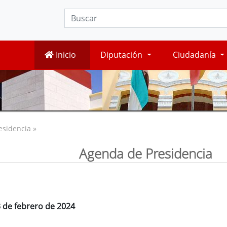
Inicio
Diputación
Ciudadanía
esidencia »
Agenda de Presidencia
3 de febrero de 2024