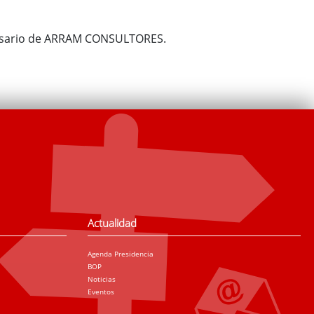
iversario de ARRAM CONSULTORES.
Actualidad
Agenda Presidencia
BOP
Noticias
Eventos