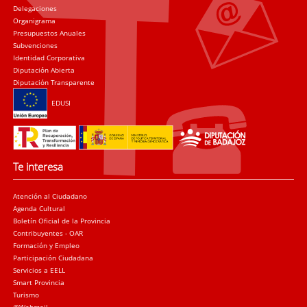
Delegaciones
Organigrama
Presupuestos Anuales
Subvenciones
Identidad Corporativa
Diputación Abierta
Diputación Transparente
EDUSI
Te interesa
Atención al Ciudadano
Agenda Cultural
Boletín Oficial de la Provincia
Contribuyentes - OAR
Formación y Empleo
Participación Ciudadana
Servicios a EELL
Smart Provincia
Turismo
@Webmail