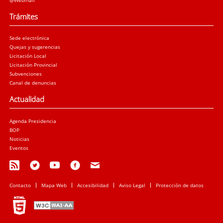
Trámites
Sede electrónica
Quejas y sugerencias
Licitación Local
Licitación Provincial
Subvenciones
Canal de denuncias
Actualidad
Agenda Presidencia
BOP
Noticias
Eventos
Contacto
Mapa Web
Accesibilidad
Aviso Legal
Protección de datos