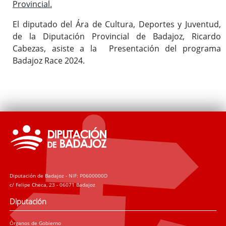
Provincial.
El diputado del Ára de Cultura, Deportes y Juventud,
de la Diputación Provincial de Badajoz, Ricardo
Cabezas, asiste a la Presentación del programa
Badajoz Race 2024.
Diputación de Badajoz - NIF: P0600000D
c/ Felipe Checa, 23 - 06071 Badajoz
Diputación
Órganos de Gobierno