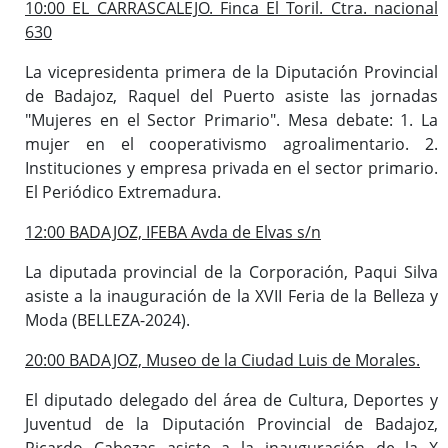
10:00 EL CARRASCALEJO. Finca El Toril. Ctra. nacional
630
La vicepresidenta primera de la Diputación Provincial
de Badajoz, Raquel del Puerto asiste las jornadas
"Mujeres en el Sector Primario". Mesa debate: 1. La
mujer en el cooperativismo agroalimentario. 2.
Instituciones y empresa privada en el sector primario.
El Periódico Extremadura.
12:00 BADAJOZ, IFEBA Avda de Elvas s/n
La diputada provincial de la Corporación, Paqui Silva
asiste a la inauguración de la XVII Feria de la Belleza y
Moda (BELLEZA-2024).
20:00 BADAJOZ, Museo de la Ciudad Luis de Morales.
El diputado delegado del área de Cultura, Deportes y
Juventud de la Diputación Provincial de Badajoz,
Ricardo Cabezas asiste a la inauguración de la X