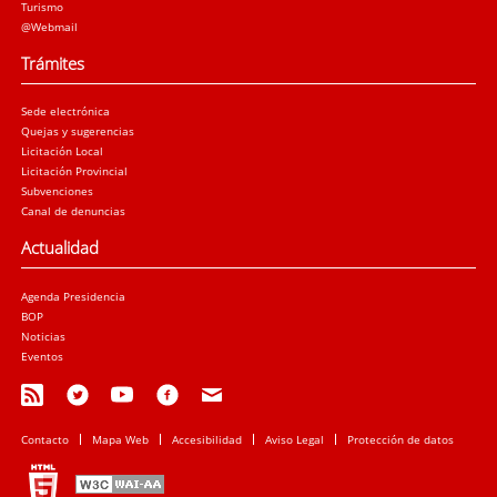
Turismo
@Webmail
Trámites
Sede electrónica
Quejas y sugerencias
Licitación Local
Licitación Provincial
Subvenciones
Canal de denuncias
Actualidad
Agenda Presidencia
BOP
Noticias
Eventos
Contacto
Mapa Web
Accesibilidad
Aviso Legal
Protección de datos