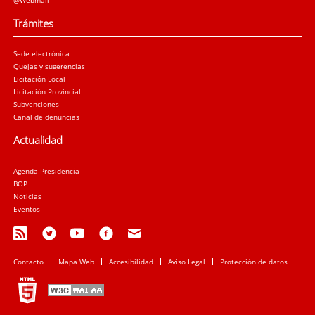
Trámites
Sede electrónica
Quejas y sugerencias
Licitación Local
Licitación Provincial
Subvenciones
Canal de denuncias
Actualidad
Agenda Presidencia
BOP
Noticias
Eventos
Contacto
Mapa Web
Accesibilidad
Aviso Legal
Protección de datos