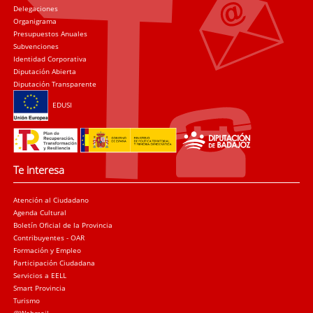
Delegaciones
Organigrama
Presupuestos Anuales
Subvenciones
Identidad Corporativa
Diputación Abierta
Diputación Transparente
EDUSI
Te interesa
Atención al Ciudadano
Agenda Cultural
Boletín Oficial de la Provincia
Contribuyentes - OAR
Formación y Empleo
Participación Ciudadana
Servicios a EELL
Smart Provincia
Turismo
@Webmail