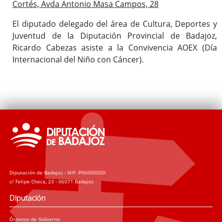
Cortés, Avda Antonio Masa Campos, 28
El diputado delegado del área de Cultura, Deportes y
Juventud de la Diputación Provincial de Badajoz,
Ricardo Cabezas asiste a la Convivencia AOEX (Día
Internacional del Niño con Cáncer).
Diputación de Badajoz - NIF: P0600000D
c/ Felipe Checa, 23 - 06071 Badajoz
Diputación
Órganos de Gobierno