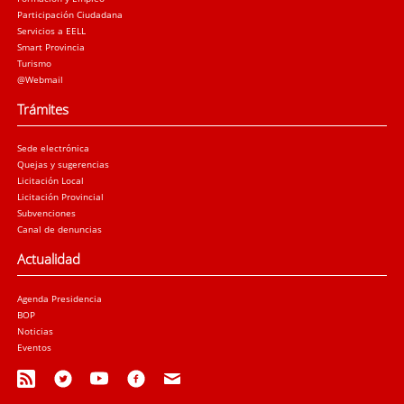
Participación Ciudadana
Servicios a EELL
Smart Provincia
Turismo
@Webmail
Trámites
Sede electrónica
Quejas y sugerencias
Licitación Local
Licitación Provincial
Subvenciones
Canal de denuncias
Actualidad
Agenda Presidencia
BOP
Noticias
Eventos