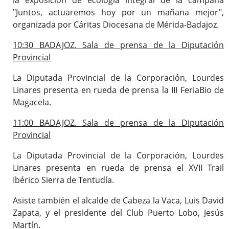
"Juntos, actuaremos hoy por un mañana mejor",
organizada por Cáritas Diocesana de Mérida-Badajoz.
10:30 BADAJOZ. Sala de prensa de la Diputación
Provincial
La Diputada Provincial de la Corporación, Lourdes
Linares presenta en rueda de prensa la III FeriaBio de
Magacela.
11:00 BADAJOZ. Sala de prensa de la Diputación
Provincial
La Diputada Provincial de la Corporación, Lourdes
Linares presenta en rueda de prensa el XVII Trail
Ibérico Sierra de Tentudía.
Asiste también el alcalde de Cabeza la Vaca, Luis David
Zapata, y el presidente del Club Puerto Lobo, Jesús
Martín.