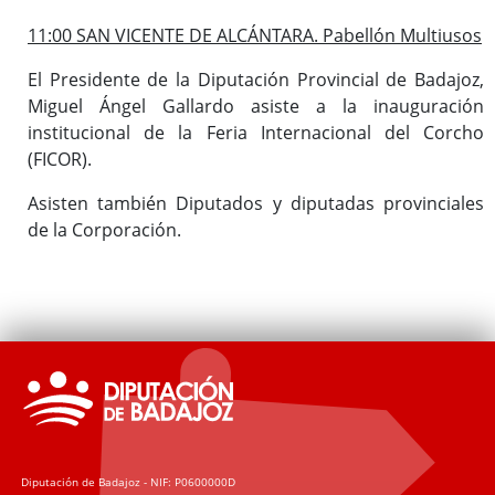
11:00 SAN VICENTE DE ALCÁNTARA. Pabellón Multiusos
El Presidente de la Diputación Provincial de Badajoz,
Miguel Ángel Gallardo asiste a la inauguración
institucional de la Feria Internacional del Corcho
(FICOR).
Asisten también Diputados y diputadas provinciales
de la Corporación.
Diputación de Badajoz - NIF: P0600000D