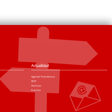
Actualidad
Agenda Presidencia
BOP
Noticias
Eventos