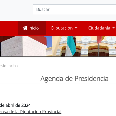
Inicio
Diputación
Ciudadanía
esidencia »
Agenda de Presidencia
de abril de 2024
nsa de la Diputación Provincial