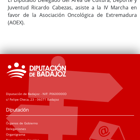
Juventud Ricardo Cabezas, asiste a la IV Marcha en
favor de la Asociación Oncológica de Extremadura
(AOEX).
Diputación de Badajoz - NIF: P0600000D
c/ Felipe Checa, 23 - 06071 Badajoz
Diputación
Órganos de Gobierno
Delegaciones
Organigrama