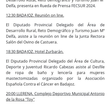
Delfa, presenta en Rueda de Prensa FECSUR 2024.
12:30 BADAJOZ. Reunión on line.
El Diputado Provincial Delegado del Área de
Desarrollo Rural, Reto Demográfico y Turismo Juan Mª
Delfa, asiste a la reunión on line de la Junta Rectora
Salón del Ovino de Castuera.
18:30 BADAJOZ. Hotel Zurbarán.
El Diputado Provincial Delegado del Área de Cultura,
Deporte y Juventud Ricardo Cabezas asiste al Desfile
de ropa de baño y lencería para mujeres
mastectomizadas organizado por la Asociación
Española Contra el Cáncer en Badajoz.
20:00 LLERENA. Complejo Deportivo Municipal Antonio
de la Rosa "Toy"