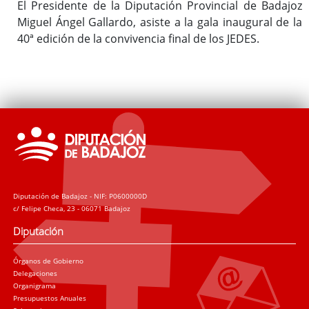
El Presidente de la Diputación Provincial de Badajoz
Miguel Ángel Gallardo, asiste a la gala inaugural de la
40ª edición de la convivencia final de los JEDES.
Diputación de Badajoz - NIF: P0600000D
c/ Felipe Checa, 23 - 06071 Badajoz
Diputación
Órganos de Gobierno
Delegaciones
Organigrama
Presupuestos Anuales