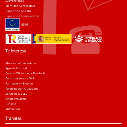
Subvenciones
Identidad Corporativa
Diputación Abierta
Diputación Transparente
EDUSI
Te interesa
Atención al Ciudadano
Agenda Cultural
Boletín Oficial de la Provincia
Contribuyentes - OAR
Formación y Empleo
Participación Ciudadana
Servicios a EELL
Smart Provincia
Turismo
@Webmail
Trámites