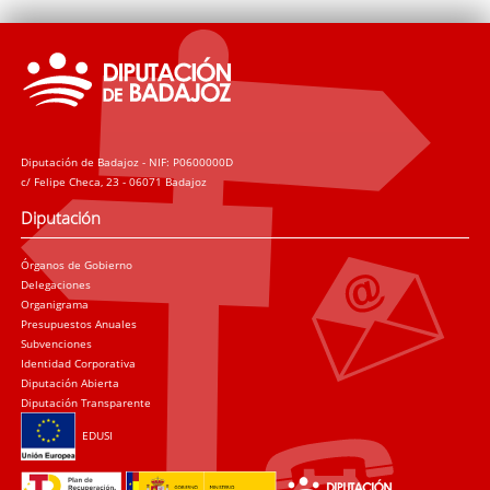
Diputación de Badajoz - NIF: P0600000D
c/ Felipe Checa, 23 - 06071 Badajoz
Diputación
Órganos de Gobierno
Delegaciones
Organigrama
Presupuestos Anuales
Subvenciones
Identidad Corporativa
Diputación Abierta
Diputación Transparente
EDUSI