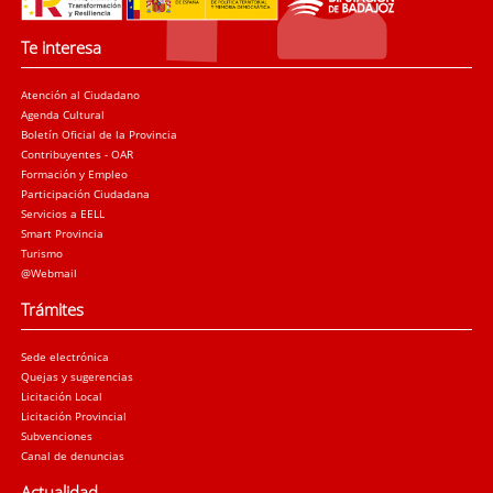
Te interesa
Atención al Ciudadano
Agenda Cultural
Boletín Oficial de la Provincia
Contribuyentes - OAR
Formación y Empleo
Participación Ciudadana
Servicios a EELL
Smart Provincia
Turismo
@Webmail
Trámites
Sede electrónica
Quejas y sugerencias
Licitación Local
Licitación Provincial
Subvenciones
Canal de denuncias
Actualidad