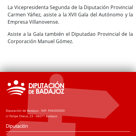
La Vicepresidenta Segunda de la Diputación Provincial
Carmen Yáñez, asiste a la XVII Gala del Autónomo y la
Empresa Villanovense.
Asiste a la Gala también el Diputadao Provincial de la
Corporación Manuel Gómez.
Diputación de Badajoz - NIF: P0600000D
c/ Felipe Checa, 23 - 06071 Badajoz
Diputación