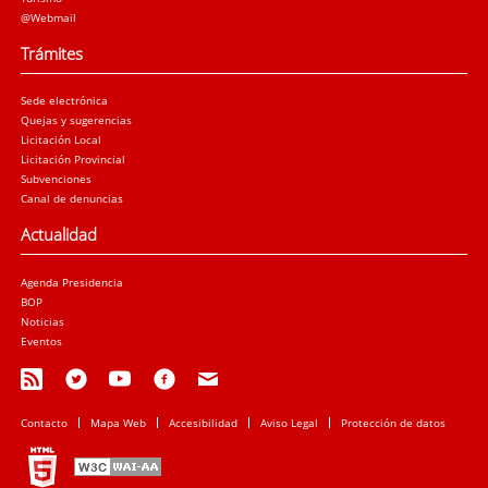
@Webmail
Trámites
Sede electrónica
Quejas y sugerencias
Licitación Local
Licitación Provincial
Subvenciones
Canal de denuncias
Actualidad
Agenda Presidencia
BOP
Noticias
Eventos
Contacto
Mapa Web
Accesibilidad
Aviso Legal
Protección de datos