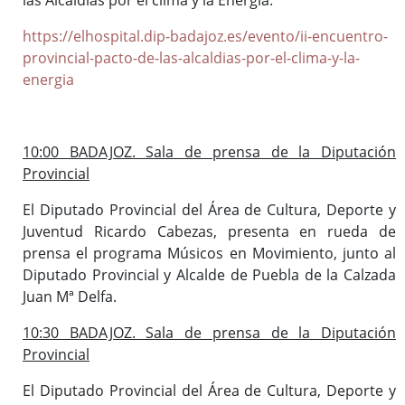
https://elhospital.dip-badajoz.es/evento/ii-encuentro-
provincial-pacto-de-las-alcaldias-por-el-clima-y-la-
energia
10:00 BADAJOZ. Sala de prensa de la Diputación
Provincial
El Diputado Provincial del Área de Cultura, Deporte y
Juventud Ricardo Cabezas, presenta en rueda de
prensa el programa Músicos en Movimiento, junto al
Diputado Provincial y Alcalde de Puebla de la Calzada
Juan Mª Delfa.
10:30 BADAJOZ. Sala de prensa de la Diputación
Provincial
El Diputado Provincial del Área de Cultura, Deporte y