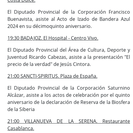
El Diputado Provincial de la Corporación Francisco
Buenavista, asiste al Acto de Izado de Bandera Azul
2024 en su décimoquinto aniversario.
19:30 BADAJOZ. El Hospital - Centro Vivo.
El Diputado Provincial del Área de Cultura, Deporte y
Juventud Ricardo Cabezas, asiste a la presentación "El
precio de la verdad" de Jesús Cintora.
21:00 SANCTI-SPIRITUS. Plaza de España.
El Diputado Provincial de la Corporación Saturnino
Alcázar, asiste a los actos de celebración por el quinto
aniversario de la declaración de Reserva de la Biosfera
de la Siberia
21:00 VILLANUEVA DE LA SERENA. Restaurante
Casablanca.