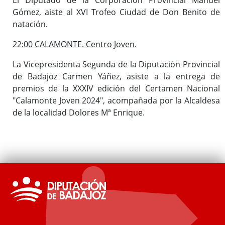
Gómez, aiste al XVI Trofeo Ciudad de Don Benito de
natación.
22:00 CALAMONTE. Centro Joven.
La Vicepresidenta Segunda de la Diputación Provincial
de Badajoz Carmen Yáñez, asiste a la entrega de
premios de la XXXIV edición del Certamen Nacional
"Calamonte Joven 2024", acompañada por la Alcaldesa
de la localidad Dolores Mª Enrique.