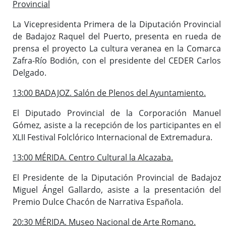
Provincial
La Vicepresidenta Primera de la Diputación Provincial
de Badajoz Raquel del Puerto, presenta en rueda de
prensa el proyecto La cultura veranea en la Comarca
Zafra-Río Bodión, con el presidente del CEDER Carlos
Delgado.
13:00 BADAJOZ. Salón de Plenos del Ayuntamiento.
El Diputado Provincial de la Corporación Manuel
Gómez, asiste a la recepción de los participantes en el
XLII Festival Folclórico Internacional de Extremadura.
13:00 MÉRIDA. Centro Cultural la Alcazaba.
El Presidente de la Diputación Provincial de Badajoz
Miguel Ángel Gallardo, asiste a la presentación del
Premio Dulce Chacón de Narrativa Española.
20:30 MÉRIDA. Museo Nacional de Arte Romano.