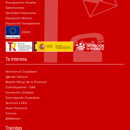
Presupuestos Anuales
Subvenciones
Identidad Corporativa
Diputación Abierta
Diputación Transparente
EDUSI
Te interesa
Atención al Ciudadano
Agenda Cultural
Boletín Oficial de la Provincia
Contribuyentes - OAR
Formación y Empleo
Participación Ciudadana
Servicios a EELL
Smart Provincia
Turismo
@Webmail
Trámites