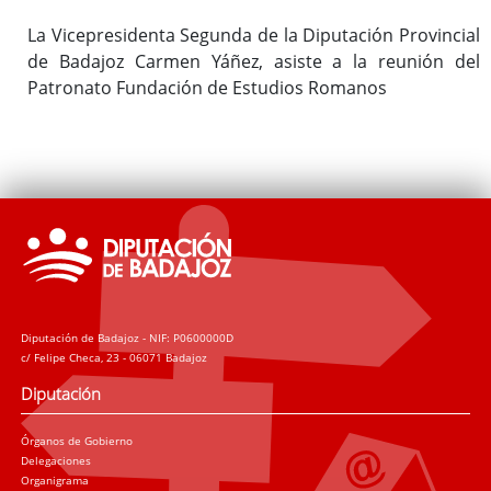
La Vicepresidenta Segunda de la Diputación Provincial
de Badajoz Carmen Yáñez, asiste a la reunión del
Patronato Fundación de Estudios Romanos
Diputación de Badajoz - NIF: P0600000D
c/ Felipe Checa, 23 - 06071 Badajoz
Diputación
Órganos de Gobierno
Delegaciones
Organigrama