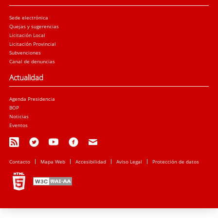
Sede electrónica
Quejas y sugerencias
Licitación Local
Licitación Provincial
Subvenciones
Canal de denuncias
Actualidad
Agenda Presidencia
BOP
Noticias
Eventos
Contacto
Mapa Web
Accesibilidad
Aviso Legal
Protección de datos