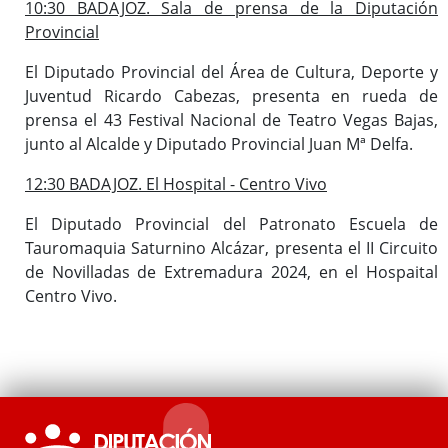
10:30 BADAJOZ. Sala de prensa de la Diputación
Provincial
El Diputado Provincial del Área de Cultura, Deporte y
Juventud Ricardo Cabezas, presenta en rueda de
prensa el 43 Festival Nacional de Teatro Vegas Bajas,
junto al Alcalde y Diputado Provincial Juan Mª Delfa.
12:30 BADAJOZ. El Hospital - Centro Vivo
El Diputado Provincial del Patronato Escuela de
Tauromaquia Saturnino Alcázar, presenta el II Circuito
de Novilladas de Extremadura 2024, en el Hospaital
Centro Vivo.