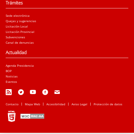
Trámites
Sede electrónica
Quejas y sugerencias
Licitación Local
Licitación Provincial
Subvenciones
Canal de denuncias
Actualidad
Agenda Presidencia
BOP
Noticias
Eventos
Contacto
Mapa Web
Accesibilidad
Aviso Legal
Protección de datos