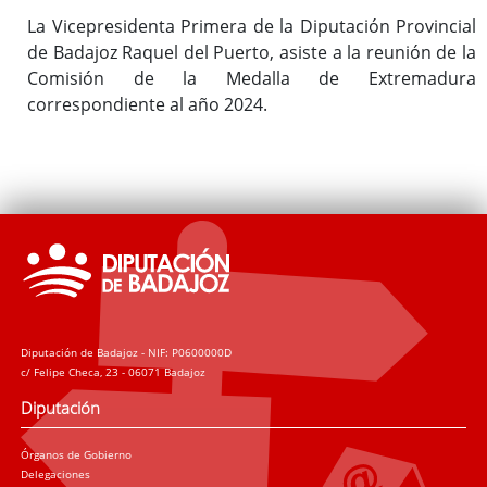
La Vicepresidenta Primera de la Diputación Provincial
de Badajoz Raquel del Puerto, asiste a la reunión de la
Comisión de la Medalla de Extremadura
correspondiente al año 2024.
Diputación de Badajoz - NIF: P0600000D
c/ Felipe Checa, 23 - 06071 Badajoz
Diputación
Órganos de Gobierno
Delegaciones