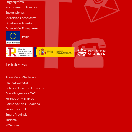
Organigrama
Presupuestos Anuales
Subvenciones
Identidad Corporativa
Diputación Abierta
Diputación Transparente
EDUSI
Te interesa
Atención al Ciudadano
Agenda Cultural
Boletín Oficial de la Provincia
Contribuyentes - OAR
Formación y Empleo
Participación Ciudadana
Servicios a EELL
Smart Provincia
Turismo
@Webmail