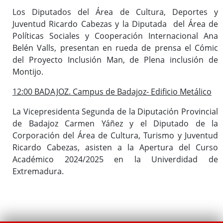
Los Diputados del Área de Cultura, Deportes y
Juventud Ricardo Cabezas y la Diputada del Área de
Políticas Sociales y Cooperación Internacional Ana
Belén Valls, presentan en rueda de prensa el Cómic
del Proyecto Inclusión Man, de Plena inclusión de
Montijo.
12:00 BADAJOZ. Campus de Badajoz- Edificio Metálico
La Vicepresidenta Segunda de la Diputación Provincial
de Badajoz Carmen Yáñez y el Diputado de la
Corporación del Área de Cultura, Turismo y Juventud
Ricardo Cabezas, asisten a la Apertura del Curso
Académico 2024/2025 en la Univerdidad de
Extremadura.