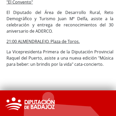
"El Convento"
El Diputado del Área de Desarrollo Rural, Reto
Demográfico y Turismo Juan Mª Delfa, asiste a la
celebración y entrega de reconocimientos del 30
aniversario de ADERCO.
21:00 ALMENDRALEJO. Plaza de Toros.
La Vicepresidenta Primera de la Diputación Provincial
Raquel del Puerto, asiste a una nueva edición "Música
para beber: un brindis por la vida" cata-concierto.