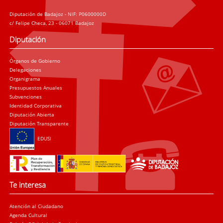
Diputación de Badajoz - NIF: P0600000D
c/ Felipe Checa, 23 - 06071 Badajoz
Diputación
Órganos de Gobierno
Delegaciones
Organigrama
Presupuestos Anuales
Subvenciones
Identidad Corporativa
Diputación Abierta
Diputación Transparente
EDUSI
Te interesa
Atención al Ciudadano
Agenda Cultural