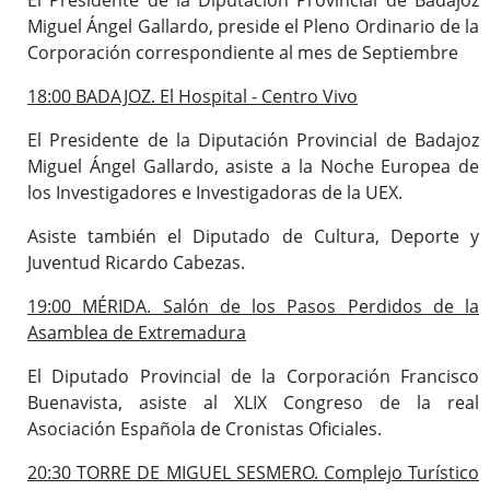
Miguel Ángel Gallardo, preside el Pleno Ordinario de la
Corporación correspondiente al mes de Septiembre
18:00 BADAJOZ. El Hospital - Centro Vivo
El Presidente de la Diputación Provincial de Badajoz
Miguel Ángel Gallardo, asiste a la Noche Europea de
los Investigadores e Investigadoras de la UEX.
Asiste también el Diputado de Cultura, Deporte y
Juventud Ricardo Cabezas.
19:00 MÉRIDA. Salón de los Pasos Perdidos de la
Asamblea de Extremadura
El Diputado Provincial de la Corporación Francisco
Buenavista, asiste al XLIX Congreso de la real
Asociación Española de Cronistas Oficiales.
20:30 TORRE DE MIGUEL SESMERO. Complejo Turístico