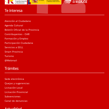
Te interesa
Atención al Ciudadano
Agenda Cultural
Boletín Oficial de la Provincia
Contribuyentes - OAR
Formación y Empleo
Participación Ciudadana
Servicios a EELL
Smart Provincia
Turismo
@Webmail
Trámites
Sede electrónica
Quejas y sugerencias
Licitación Local
Licitación Provincial
Subvenciones
Canal de denuncias
Actualidad