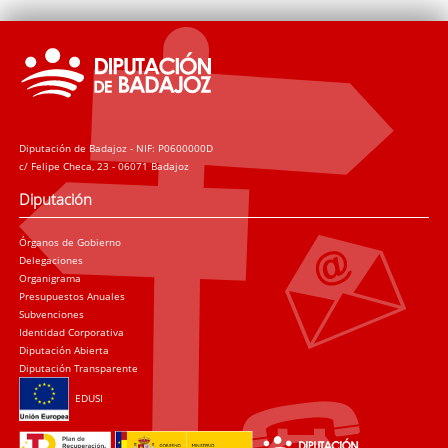
Diputación de Badajoz - NIF: P0600000D
c/ Felipe Checa, 23 - 06071 Badajoz
Diputación
Órganos de Gobierno
Delegaciones
Organigrama
Presupuestos Anuales
Subvenciones
Identidad Corporativa
Diputación Abierta
Diputación Transparente
EDUSI