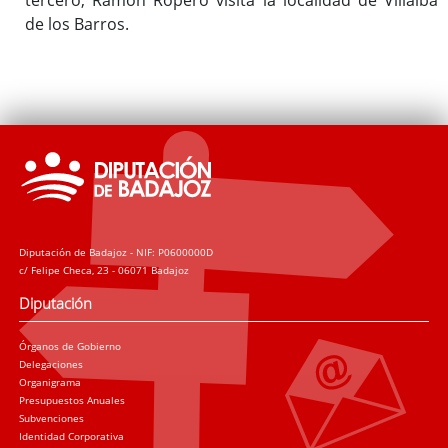
de los Barros.
Diputación de Badajoz - NIF: P0600000D
c/ Felipe Checa, 23 - 06071 Badajoz
Diputación
Órganos de Gobierno
Delegaciones
Organigrama
Presupuestos Anuales
Subvenciones
Identidad Corporativa