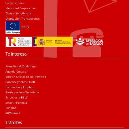
Subvenciones
Identidad Corporativa
Diputación Abierta
Diputación Transparente
EDUSI
Te interesa
Atención al Ciudadano
Agenda Cultural
Boletín Oficial de la Provincia
Contribuyentes - OAR
Formación y Empleo
Participación Ciudadana
Servicios a EELL
Smart Provincia
Turismo
@Webmail
Trámites