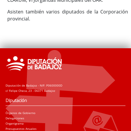
Asisten también varios diputados de la Corporación
provincial.
Diputación de Badajoz - NIF: P0600000D
c/ Felipe Checa, 23 - 06071 Badajoz
Diputación
Órganos de Gobierno
Delegaciones
Organigrama
Presupuestos Anuales