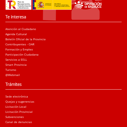
Te interesa
Atención al Ciudadano
Agenda Cultural
Boletín Oficial de la Provincia
Contribuyentes - OAR
Formación y Empleo
Participación Ciudadana
Servicios a EELL
Smart Provincia
Turismo
@Webmail
Trámites
Sede electrónica
Quejas y sugerencias
Licitación Local
Licitación Provincial
Subvenciones
Canal de denuncias