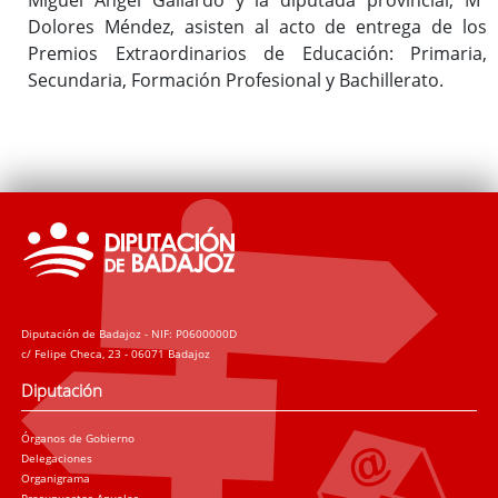
Dolores Méndez, asisten al acto de entrega de los
Premios Extraordinarios de Educación: Primaria,
Secundaria, Formación Profesional y Bachillerato.
Diputación de Badajoz - NIF: P0600000D
c/ Felipe Checa, 23 - 06071 Badajoz
Diputación
Órganos de Gobierno
Delegaciones
Organigrama