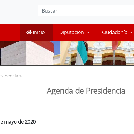
Inicio
Diputación
Ciudadanía
esidencia »
Agenda de Presidencia
 de mayo de 2020