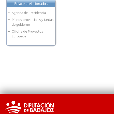
Enlaces relacionados
Agenda de Presidencia
Plenos provinciales y Juntas
de gobierno
Oficina de Proyectos
Europeos