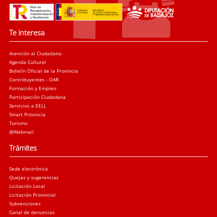
Te interesa
Atención al Ciudadano
Agenda Cultural
Boletín Oficial de la Provincia
Contribuyentes - OAR
Formación y Empleo
Participación Ciudadana
Servicios a EELL
Smart Provincia
Turismo
@Webmail
Trámites
Sede electrónica
Quejas y sugerencias
Licitación Local
Licitación Provincial
Subvenciones
Canal de denuncias