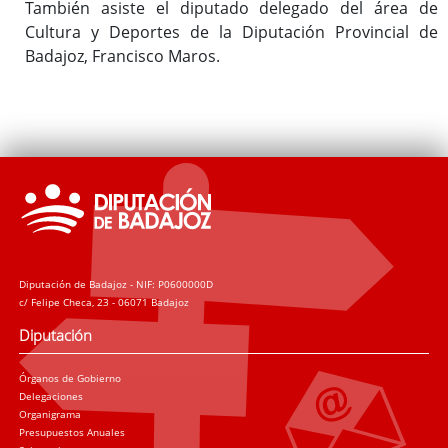
También asiste el diputado delegado del área de
Cultura y Deportes de la Diputación Provincial de
Badajoz, Francisco Maros.
Diputación de Badajoz - NIF: P0600000D
c/ Felipe Checa, 23 - 06071 Badajoz
Diputación
Órganos de Gobierno
Delegaciones
Organigrama
Presupuestos Anuales