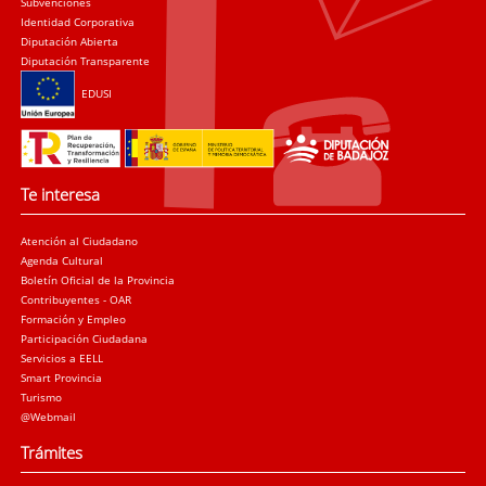
Subvenciones
Identidad Corporativa
Diputación Abierta
Diputación Transparente
EDUSI
Te interesa
Atención al Ciudadano
Agenda Cultural
Boletín Oficial de la Provincia
Contribuyentes - OAR
Formación y Empleo
Participación Ciudadana
Servicios a EELL
Smart Provincia
Turismo
@Webmail
Trámites