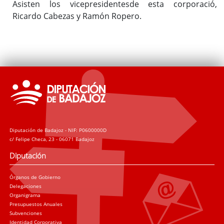
Asisten los vicepresidentesde esta corporació,
Ricardo Cabezas y Ramón Ropero.
Diputación de Badajoz - NIF: P0600000D
c/ Felipe Checa, 23 - 06071 Badajoz
Diputación
Órganos de Gobierno
Delegaciones
Organigrama
Presupuestos Anuales
Subvenciones
Identidad Corporativa