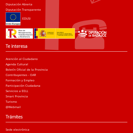
Diputación Abierta
Diputación Transparente
EDUSI
Te interesa
Atención al Ciudadano
Agenda Cultural
Boletín Oficial de la Provincia
Contribuyentes - OAR
Formación y Empleo
Participación Ciudadana
Servicios a EELL
Smart Provincia
Turismo
@Webmail
Trámites
Sede electrónica