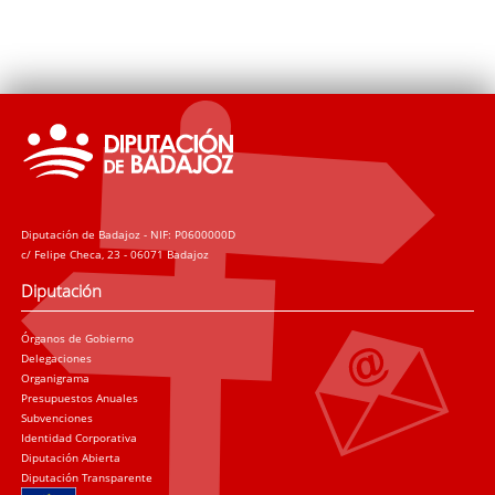
Diputación de Badajoz - NIF: P0600000D
c/ Felipe Checa, 23 - 06071 Badajoz
Diputación
Órganos de Gobierno
Delegaciones
Organigrama
Presupuestos Anuales
Subvenciones
Identidad Corporativa
Diputación Abierta
Diputación Transparente